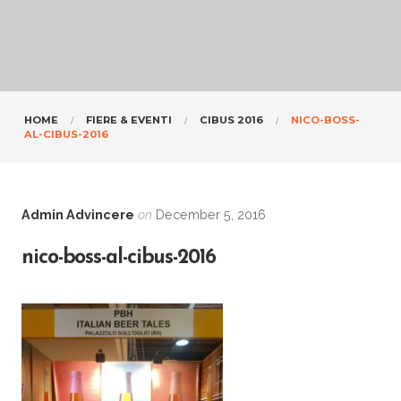
HOME
FIERE & EVENTI
CIBUS 2016
NICO-BOSS-
AL-CIBUS-2016
Admin Advincere
on
December 5, 2016
nico-boss-al-cibus-2016