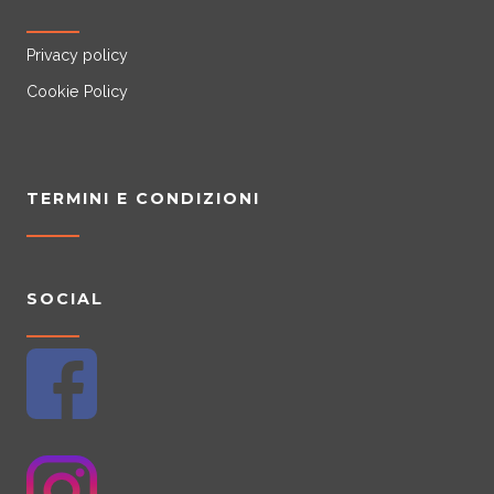
Privacy policy
Cookie Policy
TERMINI E CONDIZIONI
SOCIAL