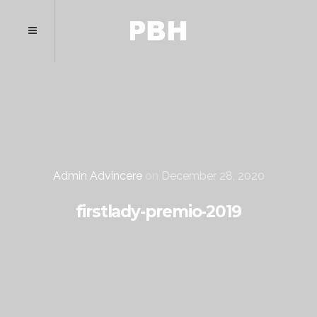
Admin Advincere
on
December 28, 2020
firstlady-premio-2019