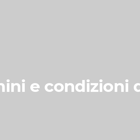
ini e condizioni 