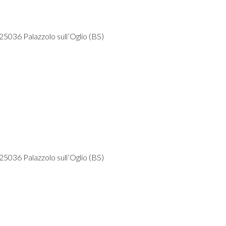
-25036 Palazzolo sull’Oglio (BS)
-25036 Palazzolo sull’Oglio (BS)