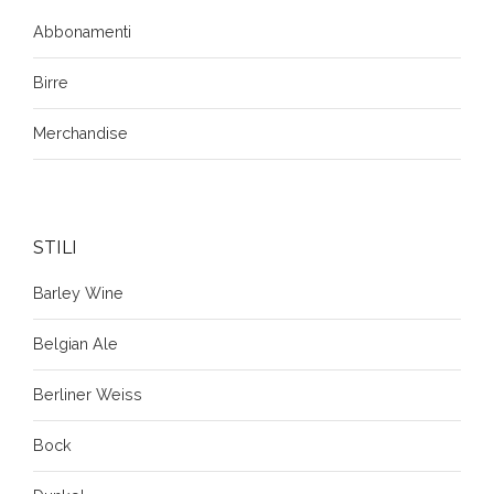
Abbonamenti
Birre
Merchandise
STILI
Barley Wine
Belgian Ale
Berliner Weiss
Bock