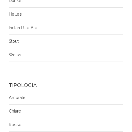
Dunkel
Helles
Indian Pale Ale
Stout
Weiss
TIPOLOGIA
Ambrate
Chiare
Rosse