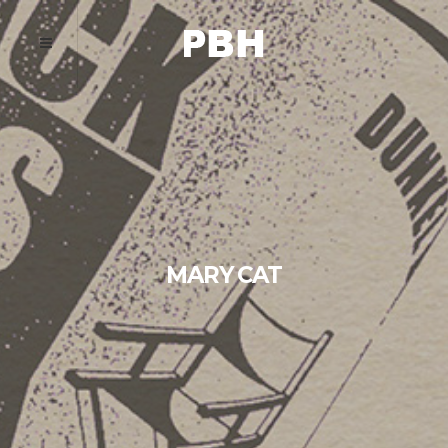
MARY CAT