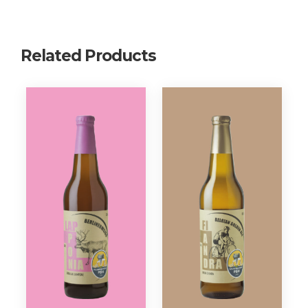
Related Products