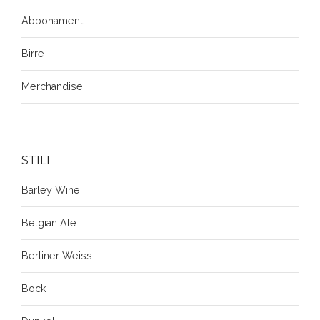
Abbonamenti
Birre
Merchandise
STILI
Barley Wine
Belgian Ale
Berliner Weiss
Bock