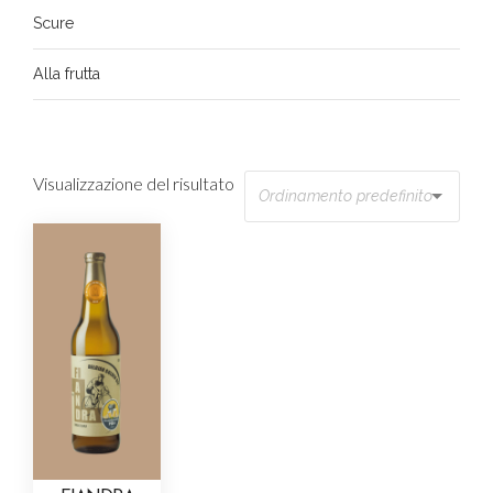
Scure
Alla frutta
Visualizzazione del risultato