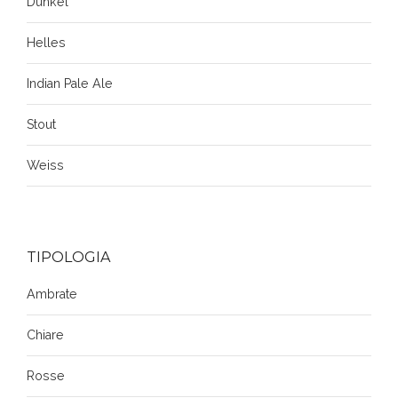
Dunkel
Helles
Indian Pale Ale
Stout
Weiss
TIPOLOGIA
Ambrate
Chiare
Rosse