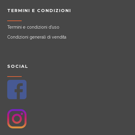
TERMINI E CONDIZIONI
Termini e condizioni d’uso
Condizioni generali di vendita
SOCIAL