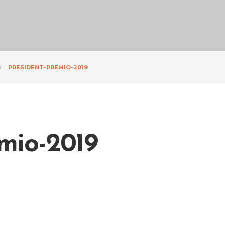
PRESIDENT-PREMIO-2019
mio-2019