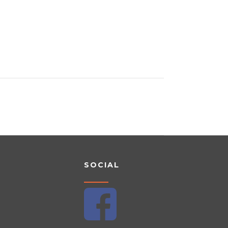
SOCIAL