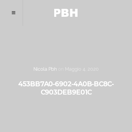
Nicola Pbh
on
Maggio 4, 2020
453BB7A0-6902-4A0B-BC8C-
C903DEB9E01C