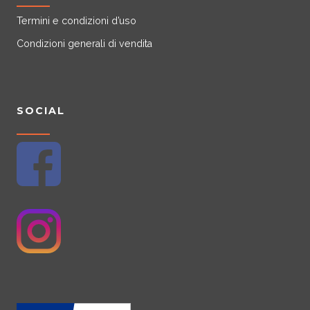
Termini e condizioni d’uso
Condizioni generali di vendita
SOCIAL