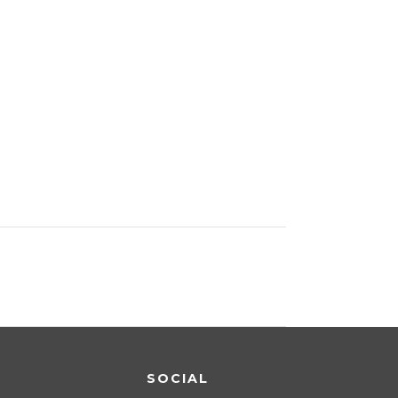
SOCIAL