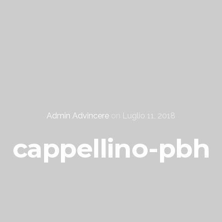
Admin Advincere
on
Luglio 11, 2018
cappellino-pbh