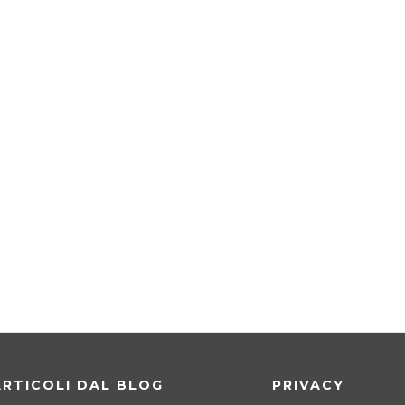
ARTICOLI DAL BLOG
PRIVACY