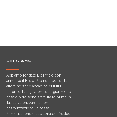
CHI SIAMO
Abbiamo fondato il birrificio con
annesso il Brew Pub nel 2001 e da
allora ne sono accadute di tutti i
colori, di tutti gli aromi e fragranze. Le
nostre birre sono state tra le prime in
Italia a valorizzare la non
pastorizzazione, la bassa
fermentazione e la catena del freddo.