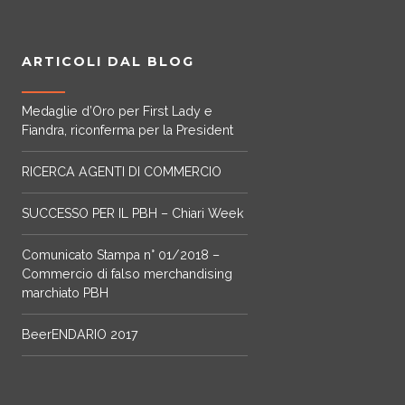
ARTICOLI DAL BLOG
Medaglie d’Oro per First Lady e
Fiandra, riconferma per la President
RICERCA AGENTI DI COMMERCIO
SUCCESSO PER IL PBH – Chiari Week
Comunicato Stampa n° 01/2018 –
Commercio di falso merchandising
marchiato PBH
BeerENDARIO 2017