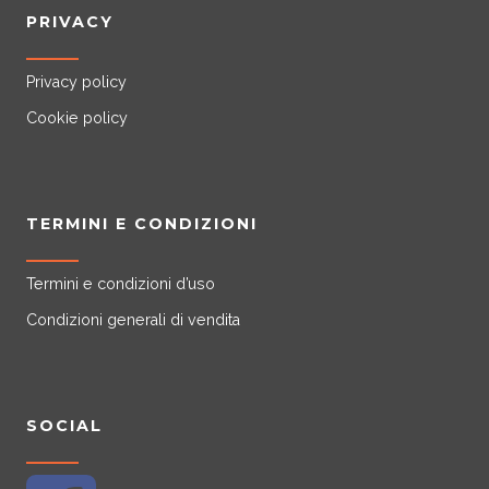
PRIVACY
Privacy policy
Cookie policy
TERMINI E CONDIZIONI
Termini e condizioni d’uso
Condizioni generali di vendita
SOCIAL