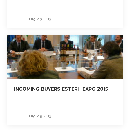
Luglio 5, 2013
INCOMING BUYERS ESTERI- EXPO 2015
Luglio 5, 2013