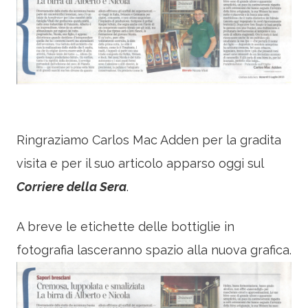
Ringraziamo Carlos Mac Adden per la gradita
visita e per il suo articolo apparso oggi sul
Corriere della Sera
.
A breve le etichette delle bottiglie in
fotografia lasceranno spazio alla nuova grafica.