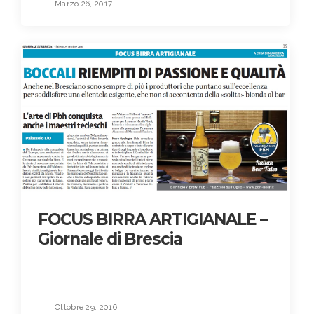
Marzo 26, 2017
FOCUS BIRRA ARTIGIANALE –
Giornale di Brescia
Ottobre 29, 2016