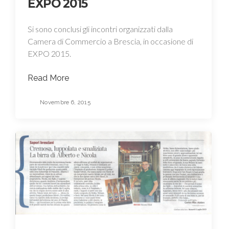
EXPO 2015
Si sono conclusi gli incontri organizzati dalla
Camera di Commercio a Brescia, in occasione di
EXPO 2015.
Read More
Novembre 6, 2015