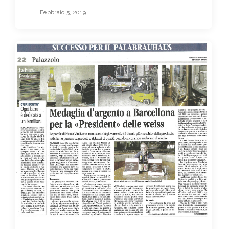
Febbraio 5, 2019