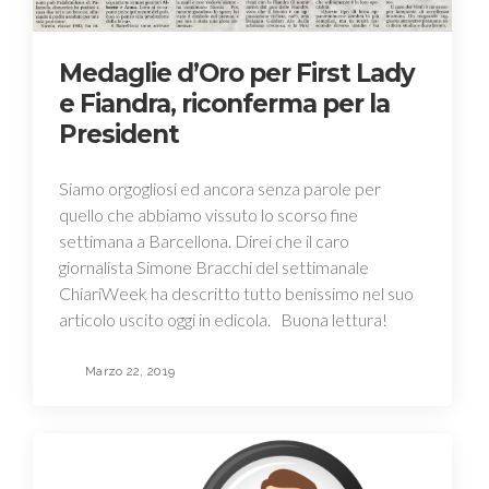
Medaglie d’Oro per First Lady
e Fiandra, riconferma per la
President
Siamo orgogliosi ed ancora senza parole per
quello che abbiamo vissuto lo scorso fine
settimana a Barcellona. Direi che il caro
giornalista Simone Bracchi del settimanale
ChiariWeek ha descritto tutto benissimo nel suo
articolo uscito oggi in edicola. Buona lettura!
Marzo 22, 2019