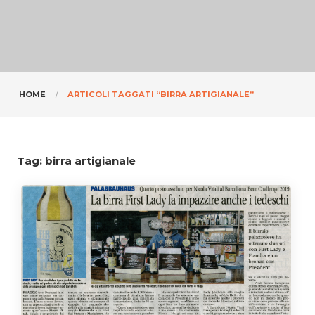
HOME
ARTICOLI TAGGATI “BIRRA ARTIGIANALE”
Tag:
birra artigianale