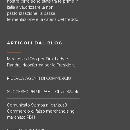
nostre birre sono state tra le prime in
Italia a valorizzare la non
pastorizzazione, la bassa
fermentazione e la catena del freddo.
ARTICOLI DAL BLOG
Medaglie d’Oro per First Lady e
Fiandra, riconferma per la President
RICERCA AGENTI DI COMMERCIO
SUCCESSO PER IL PBH – Chiari Week
Comunicato Stampa n° 01/2018 –
Commercio di falso merchandising
marchiato PBH