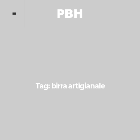
Tag: birra artigianale