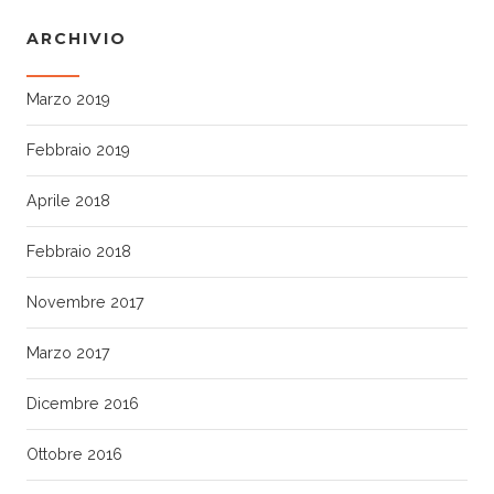
ARCHIVIO
Marzo 2019
Febbraio 2019
Aprile 2018
Febbraio 2018
Novembre 2017
Marzo 2017
Dicembre 2016
Ottobre 2016