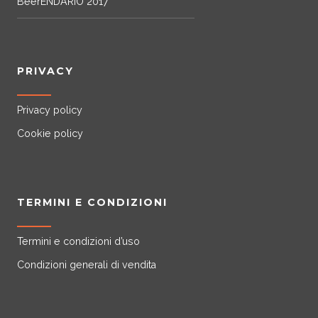
BeerENDARIO 2017
PRIVACY
Privacy policy
Cookie policy
TERMINI E CONDIZIONI
Termini e condizioni d’uso
Condizioni generali di vendita