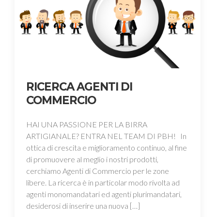
RICERCA AGENTI DI
COMMERCIO
HAI UNA PASSIONE PER LA BIRRA
ARTIGIANALE? ENTRA NEL TEAM DI PBH! In
ottica di crescita e miglioramento continuo, al fine
di promuovere al meglio i nostri prodotti,
cerchiamo Agenti di Commercio per le zone
libere. La ricerca è in particolar modo rivolta ad
agenti monomandatari ed agenti plurimandatari,
desiderosi di inserire una nuova […]