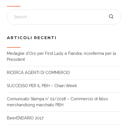
ARTICOLI RECENTI
Medaglie d’Oro per First Lady e Fiandra, riconferma per la
President
RICERCA AGENTI DI COMMERCIO
SUCCESSO PER IL PBH – Chiari Week
Comunicato Stampa n° 01/2018 – Commercio di falso
merchandising marchiato PBH
BeerENDARIO 2017