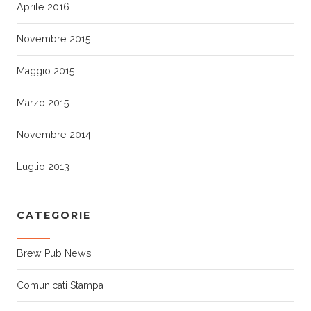
Aprile 2016
Novembre 2015
Maggio 2015
Marzo 2015
Novembre 2014
Luglio 2013
CATEGORIE
Brew Pub News
Comunicati Stampa