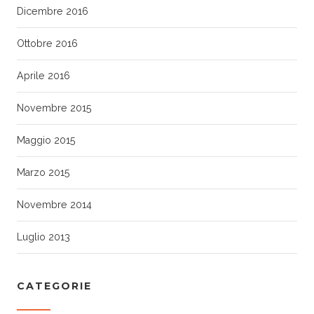
Dicembre 2016
Ottobre 2016
Aprile 2016
Novembre 2015
Maggio 2015
Marzo 2015
Novembre 2014
Luglio 2013
CATEGORIE