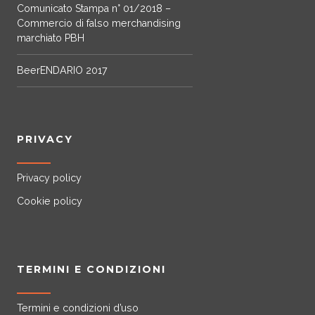
Comunicato Stampa n° 01/2018 –
Commercio di falso merchandising
marchiato PBH
BeerENDARIO 2017
PRIVACY
Privacy policy
Cookie policy
TERMINI E CONDIZIONI
Termini e condizioni d’uso