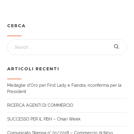
CERCA
ARTICOLI RECENTI
Medaglie d’Oro per First Lady e Fiandra, riconferma per la
President
RICERCA AGENTI DI COMMERCIO
SUCCESSO PER IL PBH – Chiari Week
Comunicato Stampa n° 01/2018 – Commercio di falso