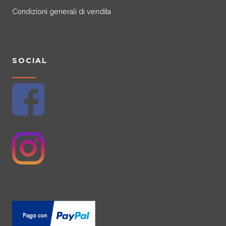
Condizioni generali di vendita
SOCIAL