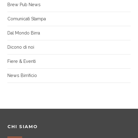
Brew Pub News
Comunicati Stampa
Dal Mondo Birra
Dicono di noi
Fiere & Eventi
News Birrificio
CHI SIAMO