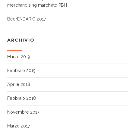
merchandising marchiato PBH
BeerENDARIO 2017
ARCHIVIO
Marzo 2019
Febbraio 2019
Aprile 2018
Febbraio 2018
Novembre 2017
Marzo 2017