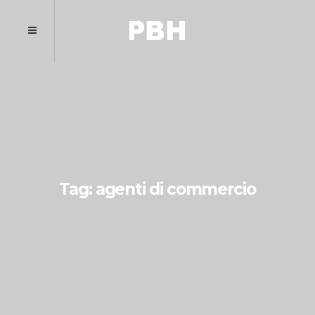
Tag: agenti di commercio