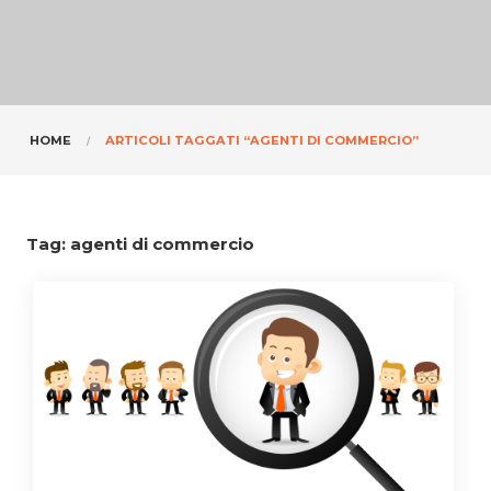
HOME
ARTICOLI TAGGATI “AGENTI DI COMMERCIO”
Tag:
agenti di commercio