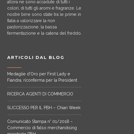
allora ne sono accadute di tutti i
colori, di tutti gli aromi e fragranze. Le
nostre birre sono state tra le prime in
Italia a valorizzare la non
pastorizzazione, la bassa
fermentazione e la catena del freddo.
ARTICOLI DAL BLOG
Medaglie d’Oro per First Lady e
Fiandra, riconferma per la President
RICERCA AGENTI DI COMMERCIO
SUCCESSO PER IL PBH – Chiari Week
Comunicato Stampa n° 01/2018 –
Commercio di falso merchandising