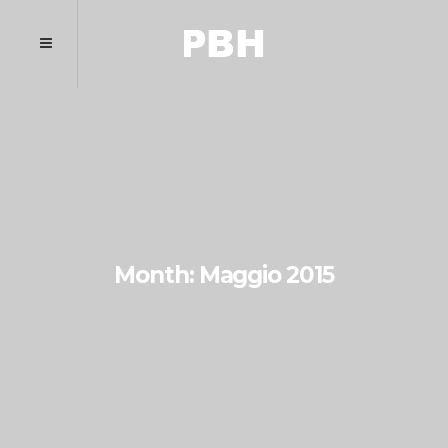
Month: Maggio 2015