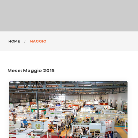
HOME
MAGGIO
Mese:
Maggio 2015