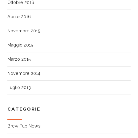
Ottobre 2016
Aprile 2016
Novembre 2015
Maggio 2015
Marzo 2015
Novembre 2014
Luglio 2013
CATEGORIE
Brew Pub News