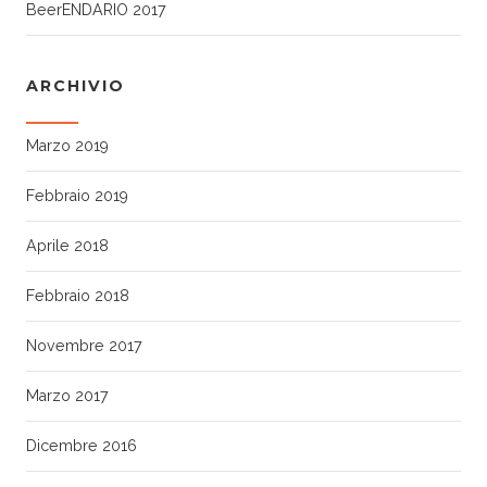
BeerENDARIO 2017
ARCHIVIO
Marzo 2019
Febbraio 2019
Aprile 2018
Febbraio 2018
Novembre 2017
Marzo 2017
Dicembre 2016