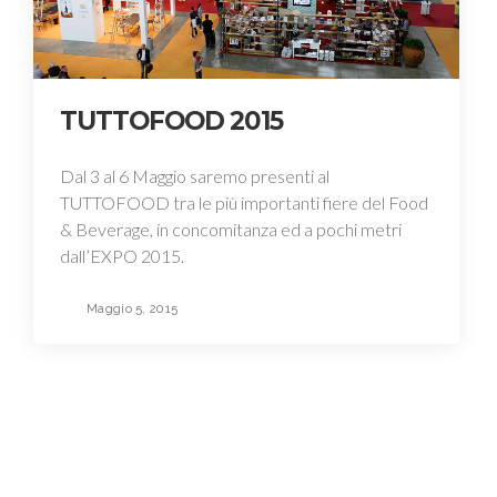
TUTTOFOOD 2015
Dal 3 al 6 Maggio saremo presenti al
TUTTOFOOD tra le più importanti fiere del Food
& Beverage, in concomitanza ed a pochi metri
dall’EXPO 2015.
Maggio 5, 2015