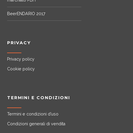
marchiato PBH
BeerENDARIO 2017
PRIVACY
Privacy policy
Cookie policy
TERMINI E CONDIZIONI
Termini e condizioni d’uso
Condizioni generali di vendita