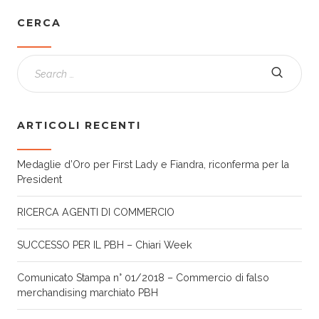
CERCA
ARTICOLI RECENTI
Medaglie d’Oro per First Lady e Fiandra, riconferma per la
President
RICERCA AGENTI DI COMMERCIO
SUCCESSO PER IL PBH – Chiari Week
Comunicato Stampa n° 01/2018 – Commercio di falso
merchandising marchiato PBH