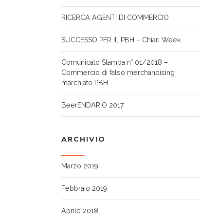
RICERCA AGENTI DI COMMERCIO
SUCCESSO PER IL PBH – Chiari Week
Comunicato Stampa n° 01/2018 –
Commercio di falso merchandising
marchiato PBH
BeerENDARIO 2017
ARCHIVIO
Marzo 2019
Febbraio 2019
Aprile 2018