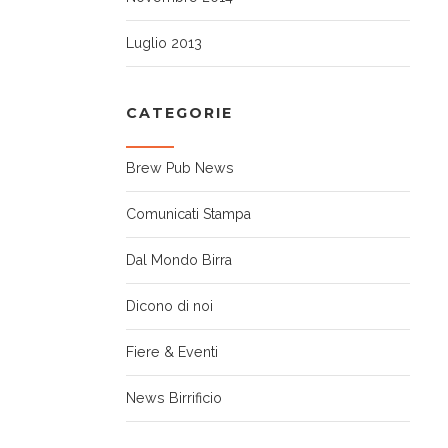
Luglio 2013
CATEGORIE
Brew Pub News
Comunicati Stampa
Dal Mondo Birra
Dicono di noi
Fiere & Eventi
News Birrificio