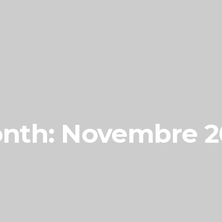
nth: Novembre 2