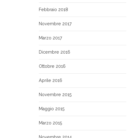
Febbraio 2018
Novembre 2017
Marzo 2017
Dicembre 2016
Ottobre 2016
Aprile 2016
Novembre 2015
Maggio 2015
Marzo 2015
Novembre 2014