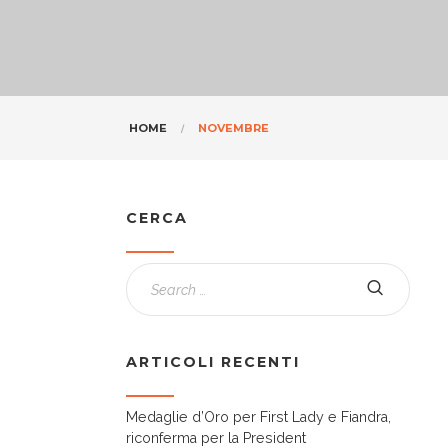
HOME
NOVEMBRE
CERCA
ARTICOLI RECENTI
Medaglie d’Oro per First Lady e Fiandra,
riconferma per la President