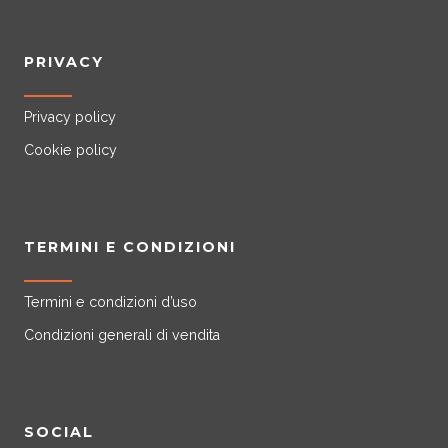
PRIVACY
Privacy policy
Cookie policy
TERMINI E CONDIZIONI
Termini e condizioni d’uso
Condizioni generali di vendita
SOCIAL