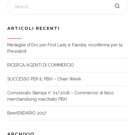
ARTICOLI RECENTI
Medaglie d’Oro per First Lady e Fiandra, riconferma per la
President
RICERCA AGENTI DI COMMERCIO
SUCCESSO PER IL PBH – Chiari Week
Comunicato Stampa n° 01/2018 – Commercio di falso
merchandising marchiato PBH
BeerENDARIO 2017
ARCHIVIO