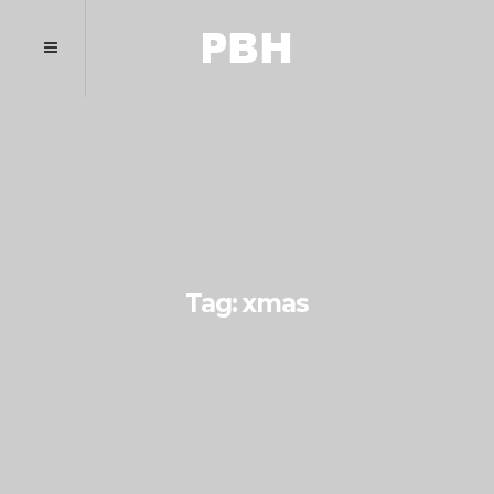
Tag: xmas