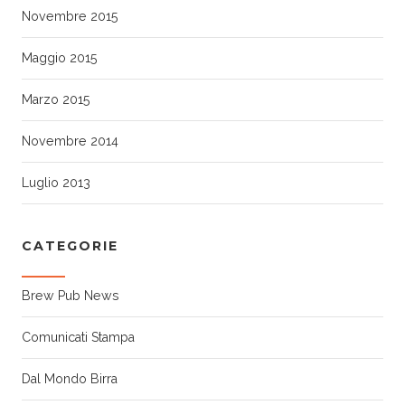
Novembre 2015
Maggio 2015
Marzo 2015
Novembre 2014
Luglio 2013
CATEGORIE
Brew Pub News
Comunicati Stampa
Dal Mondo Birra