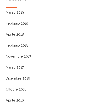
Marzo 2019
Febbraio 2019
Aprile 2018
Febbraio 2018
Novembre 2017
Marzo 2017
Dicembre 2016
Ottobre 2016
Aprile 2016