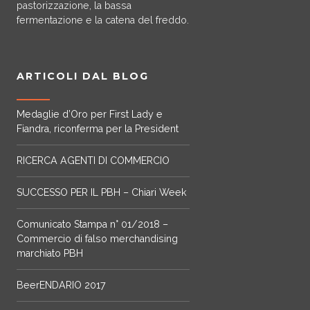
pastorizzazione, la bassa
fermentazione e la catena del freddo.
ARTICOLI DAL BLOG
Medaglie d’Oro per First Lady e
Fiandra, riconferma per la President
RICERCA AGENTI DI COMMERCIO
SUCCESSO PER IL PBH – Chiari Week
Comunicato Stampa n° 01/2018 –
Commercio di falso merchandising
marchiato PBH
BeerENDARIO 2017