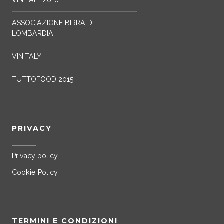
VINITALY 2016
ASSOCIAZIONE BIRRA DI
LOMBARDIA
VINITALY
TUTTOFOOD 2015
PRIVACY
Privacy policy
Cookie Policy
TERMINI E CONDIZIONI