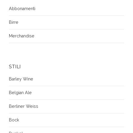
Abbonamenti
Birre
Merchandise
STILI
Barley Wine
Belgian Ale
Berliner Weiss
Bock