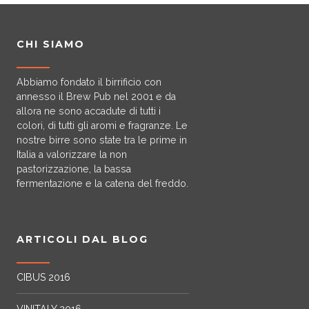
CHI SIAMO
Abbiamo fondato il birrificio con
annesso il Brew Pub nel 2001 e da
allora ne sono accadute di tutti i
colori, di tutti gli aromi e fragranze. Le
nostre birre sono state tra le prime in
Italia a valorizzare la non
pastorizzazione, la bassa
fermentazione e la catena del freddo.
ARTICOLI DAL BLOG
CIBUS 2016