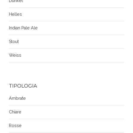
Dunkel
Helles
Indian Pale Ale
Stout
Weiss
TIPOLOGIA
Ambrate
Chiare
Rosse