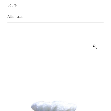
Scure
Alla frutta