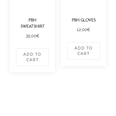
PBH
PBH GLOVES
SWEATSHIRT
12,00
€
35,00
€
ADD TO
CART
ADD TO
CART