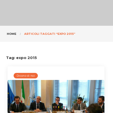
HOME
ARTICOLI TAGGATI “EXPO 2015”
Tag:
expo 2015
Dicono di noi