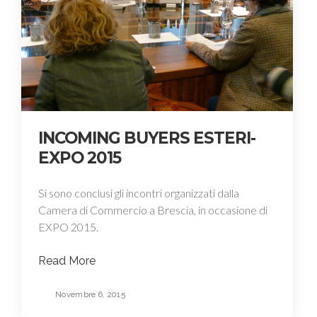
INCOMING BUYERS ESTERI-
EXPO 2015
Si sono conclusi gli incontri organizzati dalla
Camera di Commercio a Brescia, in occasione di
EXPO 2015.
Read More
Novembre 6, 2015