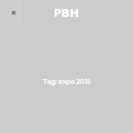
Tag: expo 2015