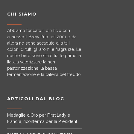
CHI SIAMO
Abbiamo fondato il birrificio con
annesso il Brew Pub nel 2001 e da
allora ne sono accadute di tutti i
colori, di tutti gli aromi e fragranze. Le
nostre birre sono state tra le prime in
Italia a valorizzare la non
pastorizzazione, la bassa
fermentazione e la catena del freddo.
ARTICOLI DAL BLOG
Medaglie d’Oro per First Lady e
Fiandra, riconferma per la President