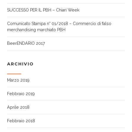
SUCCESSO PER IL PBH – Chiari Week
Comunicato Stampa n° 01/2018 – Commercio di falso
merchandising marchiato PBH
BeerENDARIO 2017
ARCHIVIO
Marzo 2019
Febbraio 2019
Aprile 2018
Febbraio 2018