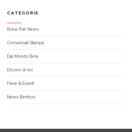
CATEGORIE
Brew Pub News
Comunicati Stampa
Dal Mondo Birra
Dicono di noi
Fiere & Eventi
News Birrificio