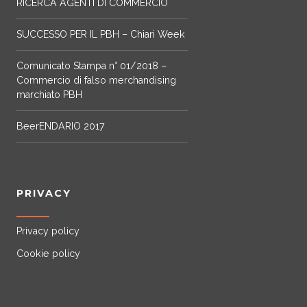
RICERCA AGENTI DI COMMERCIO
SUCCESSO PER IL PBH – Chiari Week
Comunicato Stampa n° 01/2018 –
Commercio di falso merchandising
marchiato PBH
BeerENDARIO 2017
PRIVACY
Privacy policy
Cookie policy