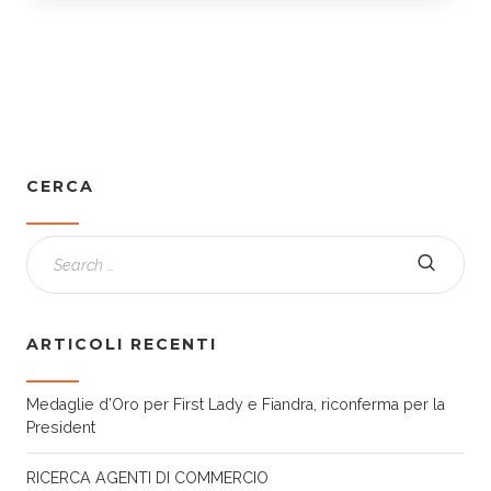
CERCA
ARTICOLI RECENTI
Medaglie d’Oro per First Lady e Fiandra, riconferma per la
President
RICERCA AGENTI DI COMMERCIO