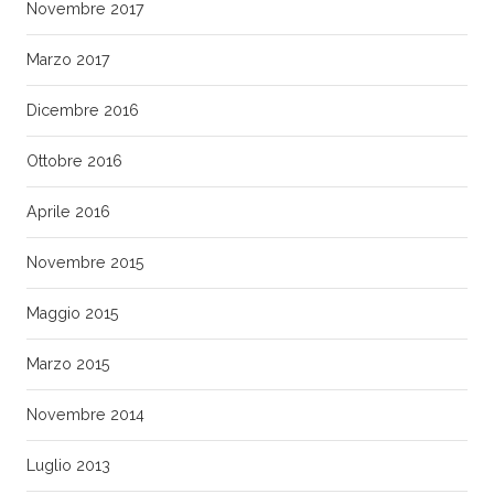
Novembre 2017
Marzo 2017
Dicembre 2016
Ottobre 2016
Aprile 2016
Novembre 2015
Maggio 2015
Marzo 2015
Novembre 2014
Luglio 2013