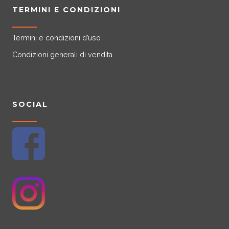
TERMINI E CONDIZIONI
Termini e condizioni d’uso
Condizioni generali di vendita
SOCIAL