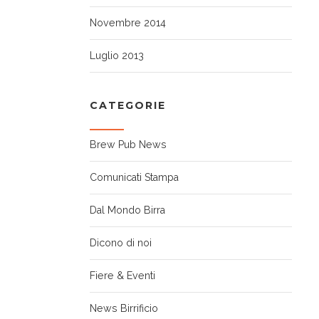
Novembre 2014
Luglio 2013
CATEGORIE
Brew Pub News
Comunicati Stampa
Dal Mondo Birra
Dicono di noi
Fiere & Eventi
News Birrificio