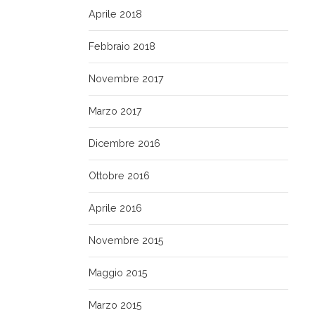
Aprile 2018
Febbraio 2018
Novembre 2017
Marzo 2017
Dicembre 2016
Ottobre 2016
Aprile 2016
Novembre 2015
Maggio 2015
Marzo 2015