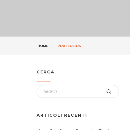
HOME
PORTFOLIOS
CERCA
ARTICOLI RECENTI