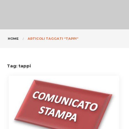
HOME
ARTICOLI TAGGATI “TAPPI”
Tag:
tappi