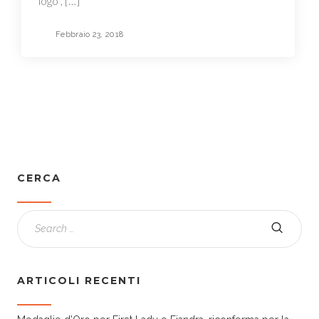
logo”, […]
Febbraio 23, 2018
CERCA
ARTICOLI RECENTI