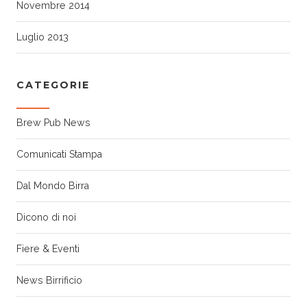
Novembre 2014
Luglio 2013
CATEGORIE
Brew Pub News
Comunicati Stampa
Dal Mondo Birra
Dicono di noi
Fiere & Eventi
News Birrificio