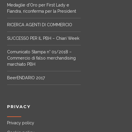
Medaglie d’Oro per First Lady e
Fiandra, riconferma per la President
RICERCA AGENTI DI COMMERCIO
SUCCESSO PER IL PBH – Chiari Week
Comunicato Stampa n° 01/2018 –
Commercio di falso merchandising
marchiato PBH
BeerENDARIO 2017
PRIVACY
Privacy policy