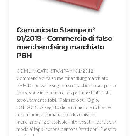
Comunicato Stampa n°
01/2018 – Commercio di falso
merchandising marchiato
PBH
COMUNICATO STAMPA n° 01/2018
Commercio di falso merchandising marchiato
PBH Dopo varie segnalazioni, abbiamo scoperto
che vi sono in commercio tappi marchiati PBH
assolutamente falsi. Palazzolo sull’Oglio,
23.II.2018 A seguito delle numerose richieste
nelle ultime settimane di collezionisti di
merchandising brassicolo, interessati in particolar
modo ai tappi corona personalizzati con il “nostro