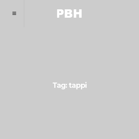
Tag: tappi