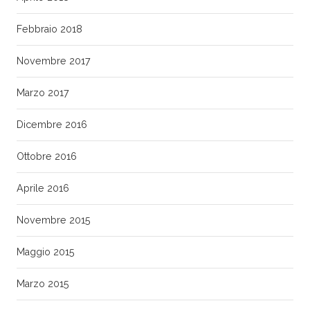
Febbraio 2018
Novembre 2017
Marzo 2017
Dicembre 2016
Ottobre 2016
Aprile 2016
Novembre 2015
Maggio 2015
Marzo 2015