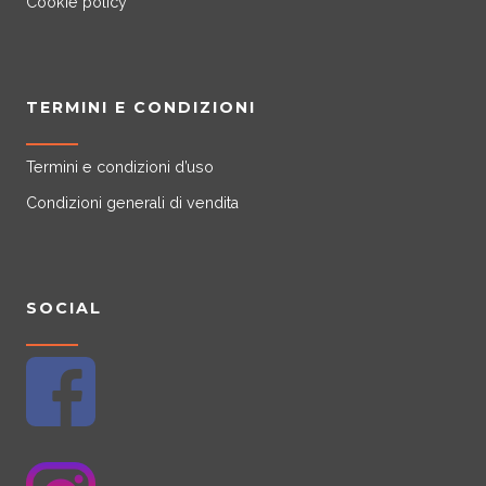
Cookie policy
TERMINI E CONDIZIONI
Termini e condizioni d’uso
Condizioni generali di vendita
SOCIAL