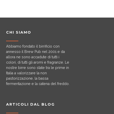
CHI SIAMO
Abbiamo fondato il birrificio con
annesso il Brew Pub nel 2001 e da
allora ne sono accadute di tutti i
colori, di tutti gli aromi e fragranze. Le
nostre birre sono state tra le prime in
Italia a valorizzare la non
pastorizzazione, la bassa
fermentazione e la catena del freddo.
ARTICOLI DAL BLOG